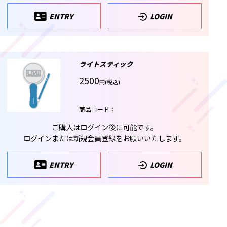
ENTRY
LOGIN
ライトスティック
2500
円(税込)
商品コード：
ご購入はログイン後に可能です。
ログインまたは新規会員登録をお願いいたします。
ENTRY
LOGIN