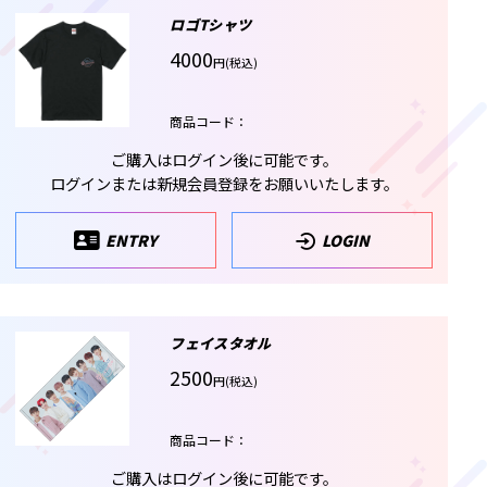
ロゴTシャツ
4000
円(税込)
商品コード：
ご購入はログイン後に可能です。
ログインまたは新規会員登録をお願いいたします。
ENTRY
LOGIN
フェイスタオル
2500
円(税込)
商品コード：
ご購入はログイン後に可能です。