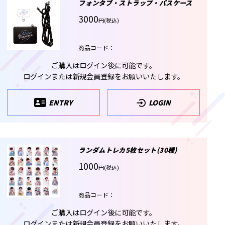
フォンタブ・ストラップ・パスケース
3000
円(税込)
商品コード：
ご購入はログイン後に可能です。
ログインまたは新規会員登録をお願いいたします。
ENTRY
LOGIN
ランダムトレカ5枚セット(30種)
1000
円(税込)
商品コード：
ご購入はログイン後に可能です。
ログインまたは新規会員登録をお願いいたします。