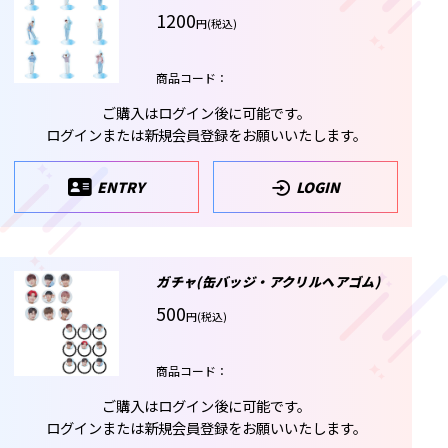
1200
円(税込)
商品コード：
ご購入はログイン後に可能です。
ログインまたは新規会員登録をお願いいたします。
ENTRY
LOGIN
ガチャ(缶バッジ・アクリルヘアゴム)
500
円(税込)
商品コード：
ご購入はログイン後に可能です。
ログインまたは新規会員登録をお願いいたします。