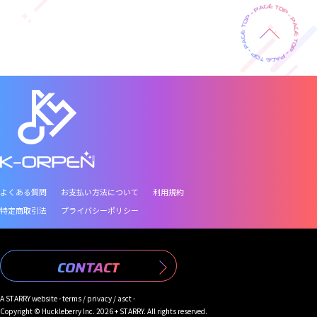
よくある質問
お支払い方法について
利用規約
特定商取引法
プライバシーポリシー
CONTACT
A
STARRY
website -
terms
/
privacy
/
asct
-
Copyright © Huckleberry Inc. 2026 + STARRY. All rights reserved.