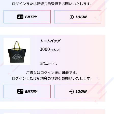
ログインまたは新規会員登録をお願いいたします。
ENTRY
LOGIN
トートバッグ
3000
円(税込)
商品コード：
ご購入はログイン後に可能です。
ログインまたは新規会員登録をお願いいたします。
ENTRY
LOGIN