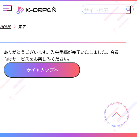
メニューを開閉する
HOME
完了
ありがとうございます。入会手続が完了いたしました。会員
向けサービスをお楽しみください。
サイトトップへ