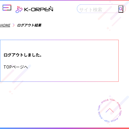
メニューを開閉する
HOME
ログアウト結果
ログアウトしました。
TOPページへ