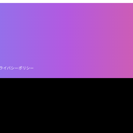
ライバシーポリシー