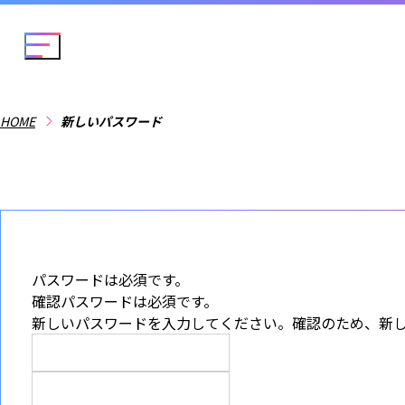
メニューを開閉する
HOME
新しいパスワード
パスワードは必須です。
確認パスワードは必須です。
新しいパスワードを入力してください。確認のため、新し