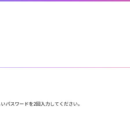
いパスワードを2回入力してください。